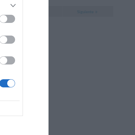
Siguiente