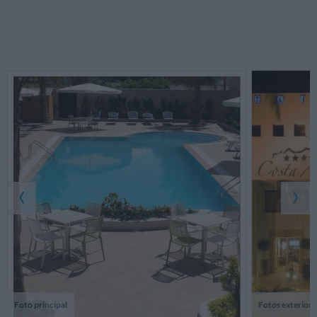
Foto principal
Fotos exterior