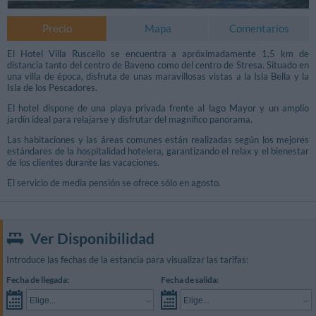
Precio
Mapa
Comentarios
El Hotel Villa Ruscello se encuentra a apróximadamente 1,5 km de
distancia tanto del centro de Baveno como del centro de Stresa. Situado en
una villa de época, disfruta de unas maravillosas vistas a la Isla Bella y la
Isla de los Pescadores.
El hotel dispone de una playa privada frente al lago Mayor y un amplio
jardín ideal para relajarse y disfrutar del magnífico panorama.
Las habitaciones y las áreas comunes están realizadas según los mejores
estándares de la hospitalidad hotelera, garantizando el relax y el bienestar
de los clientes durante las vacaciones.
El servicio de media pensión se ofrece sólo en agosto.
Ver Disponibilidad
Introduce las fechas de la estancia para visualizar las tarifas:
Fecha de llegada:
Fecha de salida:
Elige...
Elige...