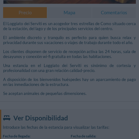
Precio
Mapa
Comentarios
El Loggiato dei Serviti es un acogedor tres estrellas de Como situado cerca
de la estación, del lago y de los principales servicios del centro.
El ambiente discreto y tranquilo es perfecto para quien busca relax y
privacidad durante sus vacaciones o viajes de trabajo durante todo el año.
Los clientes disponen de servicio de recepción activa las 24 horas, sala de
desayunos y conexión wi-fi gratuita en todas las habitaciones.
Una estancia en el Loggiato dei Serviti es sinónimo de cortesía y
profesionalidad con una gran relación calidad-precio.
A disposición de los bienvenidos huéspedes hay un aparcamiento de pago
en las inmediaciones de la estructura.
Se aceptan animales de pequeñas dimensiones.
Ver Disponibilidad
Introduce las fechas de la estancia para visualizar las tarifas:
Fecha de llegada:
Fecha de salida: