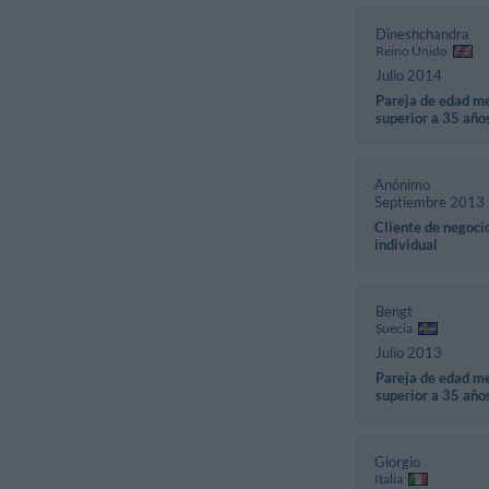
Dineshchandra
Reino Unido
Julio 2014
Pareja de edad m
superior a 35 año
Anónimo
Septiembre 2013
Cliente de negoci
individual
Bengt
Suecia
Julio 2013
Pareja de edad m
superior a 35 año
Giorgio
Italia