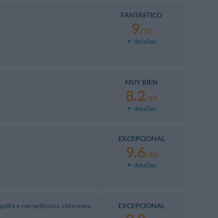
FANTÁSTICO
9
/10
detalles
MUY BIEN
8.2
/10
detalles
EXCEPCIONAL
9.6
/10
detalles
EXCEPCIONAL
ulita e con bellissima vista mare.