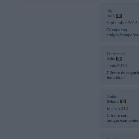
Ida
Italia
Septiembre 2016
Cliente con
amigos/compañer
Francesco
Italia
Junio 2013
Cliente de negoci
individual
Guido
Bélgica
Enero 2013
Cliente con
amigos/compañer