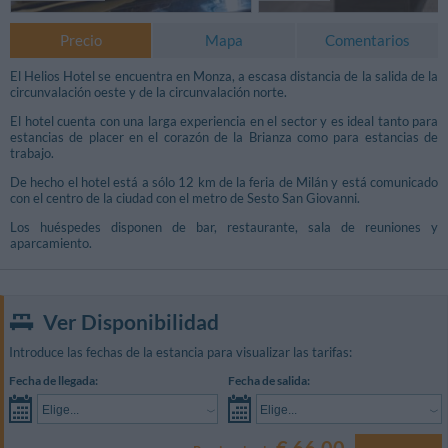
Precio
Mapa
Comentarios
El Helios Hotel se encuentra en Monza, a escasa distancia de la salida de la
circunvalación oeste y de la circunvalación norte.
El hotel cuenta con una larga experiencia en el sector y es ideal tanto para
estancias de placer en el corazón de la Brianza como para estancias de
trabajo.
De hecho el hotel está a sólo 12 km de la feria de Milán y está comunicado
con el centro de la ciudad con el metro de Sesto San Giovanni.
Los huéspedes disponen de bar, restaurante, sala de reuniones y
aparcamiento.
Ver Disponibilidad
Introduce las fechas de la estancia para visualizar las tarifas:
Fecha de llegada:
Fecha de salida:
Elige...
Elige...