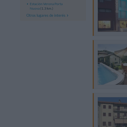
Estación Verona Porta
Nuova
(1.3 km.)
Otros lugares de interés