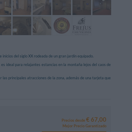
inicios del siglo XX rodeada de un gran jardín equipado.
 es ideal para relajantes estancias en la montaña lejos del caos de
cer las principales atracciones de la zona, además de una tarjeta que
€ 67,00
Precios desde
Mejor Precio Garantizado