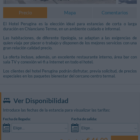
Precio
Mapa
Comentarios
El Hotel Perugina es la elección ideal para estancias de corta o larga
duración en Chianciano Terme, en un ambiente cuidado e informal.
Las habitaciones, de diferente tipología, se adaptan a las exigencias de
quien viaja por placer o trabajo y disponen de los mejores servicios con una
gran relación calidad precio.
La oferta incluye, además, un excelente restaurante interno, área bar con
sala TV y conexión wi-fi a Internet en todo el hotel.
Los clientes del hotel Perugina podrán disfrutar, previa solicitud, de precios
especiales en los paquetes bienestar del cercano centro termal.
Ver Disponibilidad
Introduce las fechas de la estancia para visualizar las tarifas:
Fecha de llegada:
Fecha de salida:
Elige...
Elige...