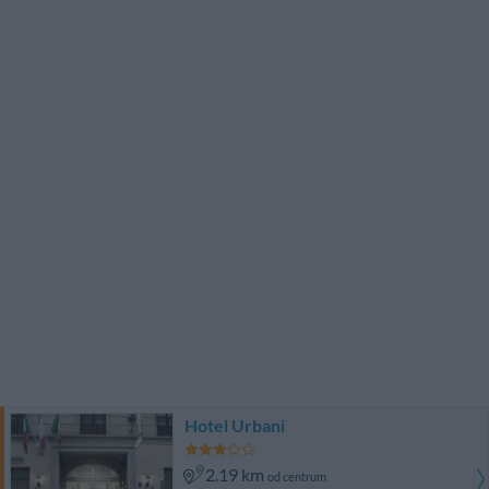
Hotel Urbani
2.19 km
od centrum