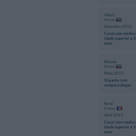
Albert
Rússia
Setembro 2013
Casal com média 
idade superior a 
anos
Natalia
Rússia
Maio 2013
Viajante com
amigos/colegas
René
França
Abril 2013
Casal com média 
idade superior a 
anos