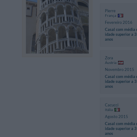
Pierre
França
Fevereiro 2016
Casal com média 
idade superior a 
anos
Zora
Áustria
Novembro 2015
Casal com média 
idade superior a 
anos
Cacucci
Itália
Agosto 2015
Casal com média 
idade superior a 
anos