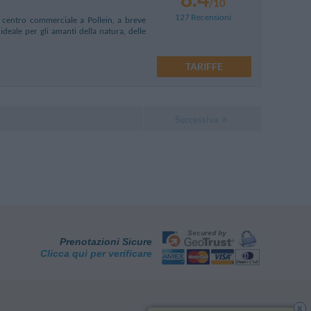
/10
127 Recensioni
 centro commerciale a Pollein, a breve
ideale per gli amanti della natura, delle
TARIFFE
Successiva
Prenotazioni Sicure
Clicca qui per verificare
x