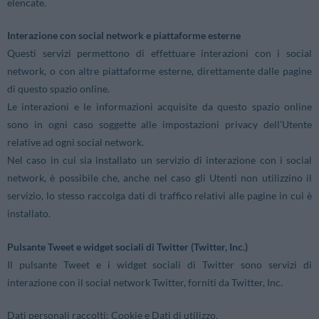
elencate.
Interazione con social network e piattaforme esterne
Questi servizi permettono di effettuare interazioni con i social
network, o con altre piattaforme esterne, direttamente dalle pagine
di questo spazio online.
Le interazioni e le informazioni acquisite da questo spazio online
sono in ogni caso soggette alle impostazioni privacy dell’Utente
relative ad ogni social network.
Nel caso in cui sia installato un servizio di interazione con i social
network, è possibile che, anche nel caso gli Utenti non utilizzino il
servizio, lo stesso raccolga dati di traffico relativi alle pagine in cui è
installato.
Pulsante Tweet e widget sociali di Twitter (Twitter, Inc.)
Il pulsante Tweet e i widget sociali di Twitter sono servizi di
interazione con il social network Twitter, forniti da Twitter, Inc.
Dati personali raccolti: Cookie e Dati di utilizzo.