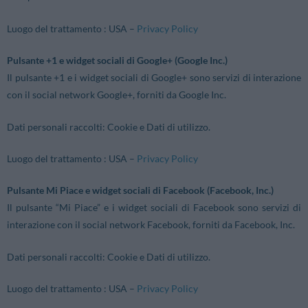
Luogo del trattamento : USA –
Privacy Policy
Pulsante +1 e widget sociali di Google+ (Google Inc.)
Il pulsante +1 e i widget sociali di Google+ sono servizi di interazione
con il social network Google+, forniti da Google Inc.
Dati personali raccolti: Cookie e Dati di utilizzo.
Luogo del trattamento : USA –
Privacy Policy
Pulsante Mi Piace e widget sociali di Facebook (Facebook, Inc.)
Il pulsante “Mi Piace” e i widget sociali di Facebook sono servizi di
interazione con il social network Facebook, forniti da Facebook, Inc.
Dati personali raccolti: Cookie e Dati di utilizzo.
Luogo del trattamento : USA –
Privacy Policy