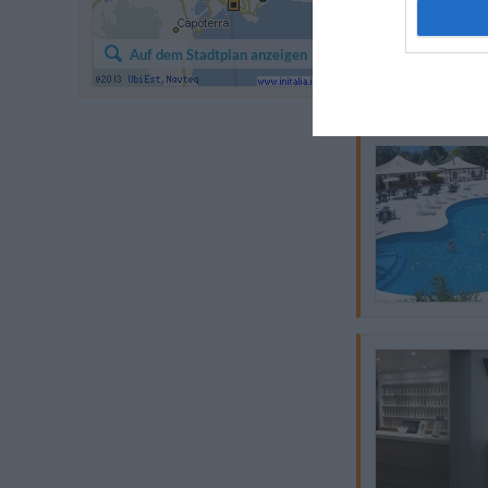
Auf dem Stadtplan anzeigen