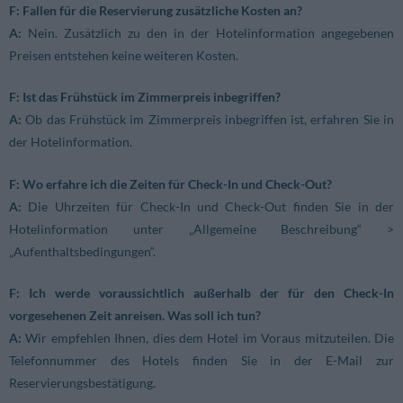
F: Fallen für die Reservierung zusätzliche Kosten an?
A:
Nein. Zusätzlich zu den in der Hotelinformation angegebenen
Preisen entstehen keine weiteren Kosten.
F: Ist das Frühstück im Zimmerpreis inbegriffen?
A:
Ob das Frühstück im Zimmerpreis inbegriffen ist, erfahren Sie in
der Hotelinformation.
F: Wo erfahre ich die Zeiten für Check-In und Check-Out?
A:
Die Uhrzeiten für Check-In und Check-Out finden Sie in der
Hotelinformation unter „Allgemeine Beschreibung“ >
„Aufenthaltsbedingungen“.
F: Ich werde voraussichtlich außerhalb der für den Check-In
vorgesehenen Zeit anreisen. Was soll ich tun?
A:
Wir empfehlen Ihnen, dies dem Hotel im Voraus mitzuteilen. Die
Telefonnummer des Hotels finden Sie in der E-Mail zur
Reservierungsbestätigung.