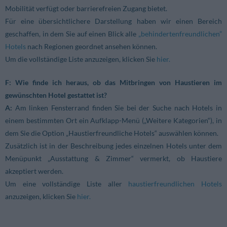
Mobilität verfügt oder barrierefreien Zugang bietet.
Für eine übersichtlichere Darstellung haben wir einen Bereich
geschaffen, in dem Sie auf einen Blick alle
„behindertenfreundlichen”
Hotels
nach Regionen geordnet ansehen können.
Um die vollständige Liste anzuzeigen, klicken Sie
hier.
F: Wie finde ich heraus, ob das Mitbringen von Haustieren im
gewünschten Hotel gestattet ist?
A:
Am linken Fensterrand finden Sie bei der Suche nach Hotels in
einem bestimmten Ort ein Aufklapp-Menü („Weitere Kategorien“), in
dem Sie die Option „Haustierfreundliche Hotels“ auswählen können.
Zusätzlich ist in der Beschreibung jedes einzelnen Hotels unter dem
Menüpunkt „Ausstattung & Zimmer“ vermerkt, ob Haustiere
akzeptiert werden.
Um eine vollständige Liste aller
haustierfreundlichen Hotels
anzuzeigen, klicken Sie
hier.