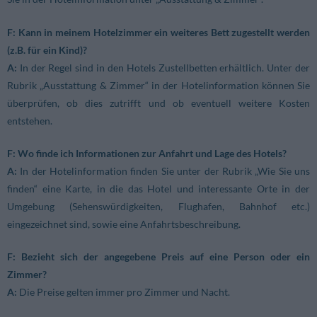
F: Kann in meinem Hotelzimmer ein weiteres Bett zugestellt werden
(z.B. für ein Kind)?
A:
In der Regel sind in den Hotels Zustellbetten erhältlich. Unter der
Rubrik „Ausstattung & Zimmer“ in der Hotelinformation können Sie
überprüfen, ob dies zutrifft und ob eventuell weitere Kosten
entstehen.
F: Wo finde ich Informationen zur Anfahrt und Lage des Hotels?
A:
In der Hotelinformation finden Sie unter der Rubrik „Wie Sie uns
finden“ eine Karte, in die das Hotel und interessante Orte in der
Umgebung (Sehenswürdigkeiten, Flughafen, Bahnhof etc.)
eingezeichnet sind, sowie eine Anfahrtsbeschreibung.
F: Bezieht sich der angegebene Preis auf eine Person oder ein
Zimmer?
A:
Die Preise gelten immer pro Zimmer und Nacht.