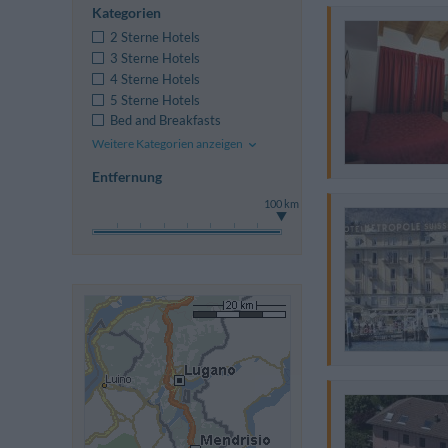
Kategorien
2 Sterne Hotels
3 Sterne Hotels
4 Sterne Hotels
5 Sterne Hotels
Bed and Breakfasts
Weitere Kategorien anzeigen
Entfernung
100 km