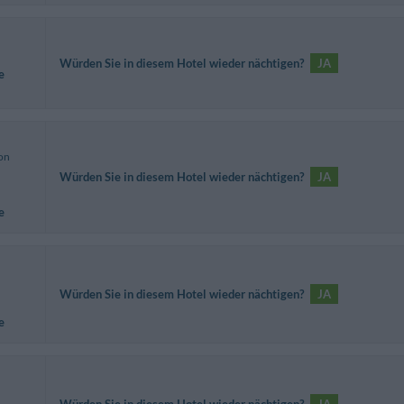
Würden Sie in diesem Hotel wieder nächtigen?
JA
e
von
Würden Sie in diesem Hotel wieder nächtigen?
JA
e
Würden Sie in diesem Hotel wieder nächtigen?
JA
e