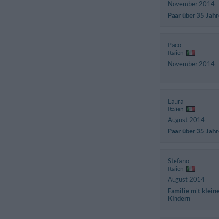
November 2014
Paar über 35 Jahr
Paco
Italien
November 2014
Laura
Italien
August 2014
Paar über 35 Jahr
Stefano
Italien
August 2014
Familie mit klein
Kindern