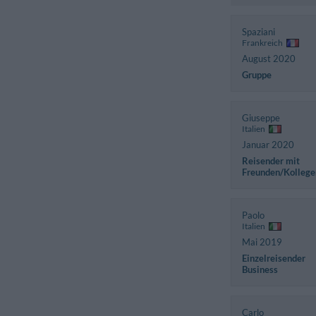
Spaziani
Frankreich
August 2020
Gruppe
Giuseppe
Italien
Januar 2020
Reisender mit
Freunden/Kollege
Paolo
Italien
Mai 2019
Einzelreisender
Business
Carlo