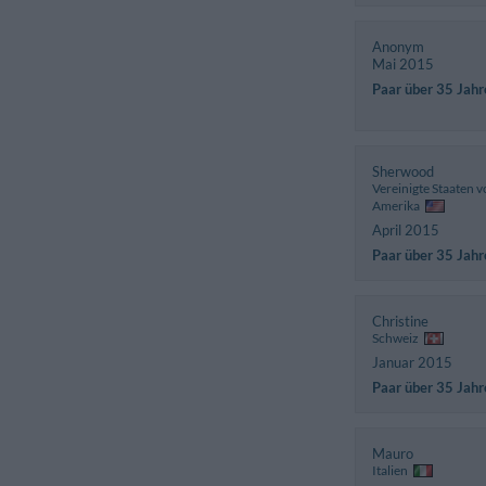
Anonym
Mai 2015
Paar über 35 Jahr
Sherwood
Vereinigte Staaten 
Amerika
April 2015
Paar über 35 Jahr
Christine
Schweiz
Januar 2015
Paar über 35 Jahr
Mauro
Italien