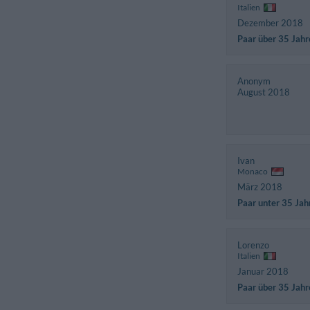
Italien
Dezember 2018
Paar über 35 Jahr
Anonym
August 2018
Ivan
Monaco
März 2018
Paar unter 35 Jah
Lorenzo
Italien
Januar 2018
Paar über 35 Jahr