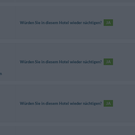
Würden Sie in diesem Hotel wieder nächtigen?
JA
Würden Sie in diesem Hotel wieder nächtigen?
JA
n
Würden Sie in diesem Hotel wieder nächtigen?
JA