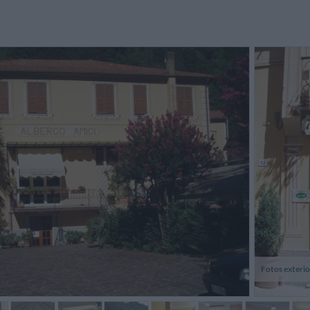
Fotos exterio