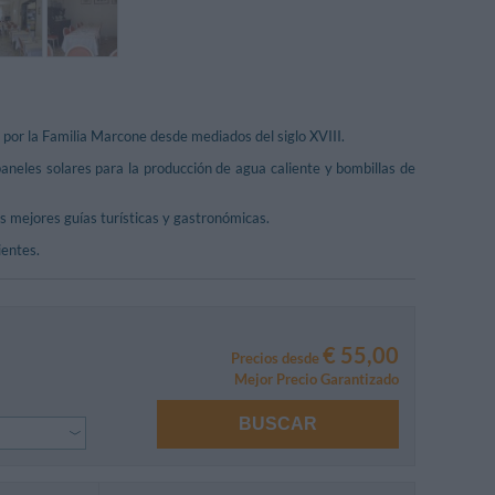
 por la Familia Marcone desde mediados del siglo XVIII.
 paneles solares para la producción de agua caliente y bombillas de
s mejores guías turísticas y gastronómicas.
ientes.
€ 55,00
Precios desde
Mejor Precio Garantizado
BUSCAR