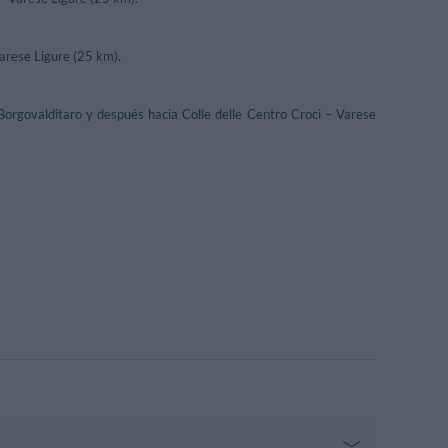
arese Ligure (25 km).
 Borgovalditaro y después hacia Colle delle Centro Croci – Varese