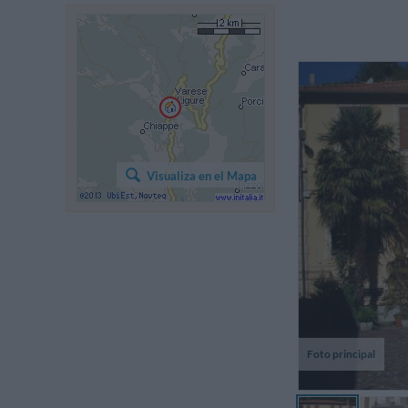
Visualiza en el Mapa
Foto principal