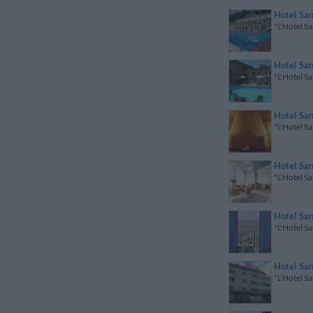
Hotel San
"L'Hotel Sa
Hotel San
"L'Hotel Sa
Hotel Sa
"L'Hotel Sa
Hotel San
"L’Hotel Sa
Hotel San
"L'Hotel Sa
Hotel San
"L’Hotel Sa