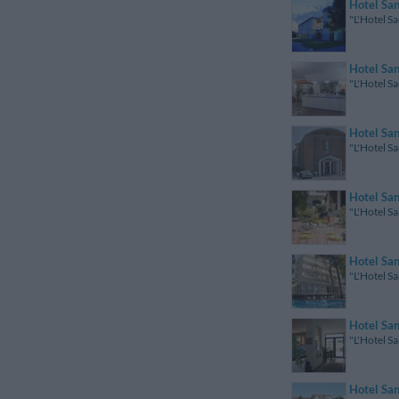
Hotel Sa
"L'Hotel Sa
Hotel Sa
"L'Hotel Sa
Hotel Sa
"L'Hotel Sa
Hotel Sa
"L'Hotel Sa
Hotel Sa
"L'Hotel S
Hotel Sa
"L'Hotel Sa
Hotel Sa