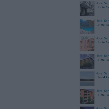
Hotel San
"L'Hotel Sa
Hotel San
"L'Hotel Sa
Hotel San
"L'Hotel Sa
Hotel San
"L’Hotel Sa
Hotel Sa
"L'hotel Sa
Hotel Sa
"L'Hotel Sa
Hotel Sa