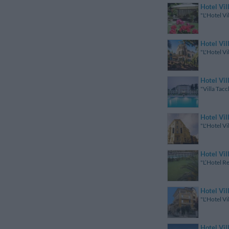
Hotel Vil
"L'Hotel Vi
Hotel Vil
"L'Hotel Vi
Hotel Vil
"Villa Tacc
Hotel Vil
"L'Hotel Vi
Hotel Vil
"L’Hotel Re
Hotel Vil
"L'Hotel Vi
Hotel Vil