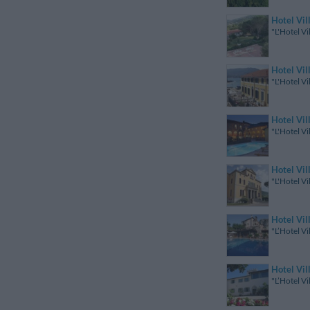
Hotel Vil
"L'Hotel Vi
Hotel Vill
"L'Hotel Vi
Hotel Vill
"L'Hotel Vi
Hotel Vil
"L'Hotel Vi
Hotel Vil
"L’Hotel Vi
Hotel Vil
"L’Hotel Vi