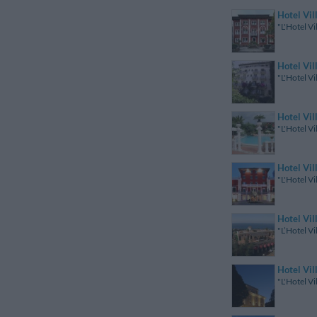
Hotel Vil
"L'Hotel Vi
Hotel Vil
"L'Hotel Vi
Hotel Vil
"L'Hotel Vi
Hotel Vil
"L'Hotel Vi
Hotel Vil
"L’Hotel Vi
Hotel Vil
"L'Hotel Vi