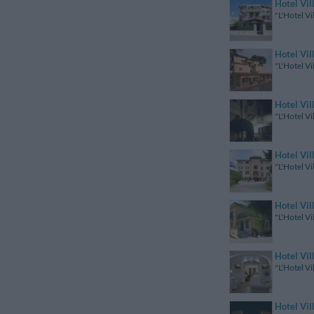
Hotel Vil
"L'Hotel Vi
Hotel Vil
"L'Hotel Vi
Hotel Vil
"L'Hotel Vi
Hotel Vil
"L'Hotel Vi
Hotel Vil
"L'Hotel Vi
Hotel Vi
"L'Hotel V
Hotel Vi