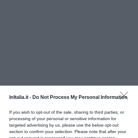
InItalia.it -
Do Not Process My Personal Information
If you wish to opt-out of the sale, sharing to third parties, or
processing of your personal or sensitive information for
targeted advertising by us, please use the below opt-out
Hotel Il Sole
section to confirm your selection. Please note that after your