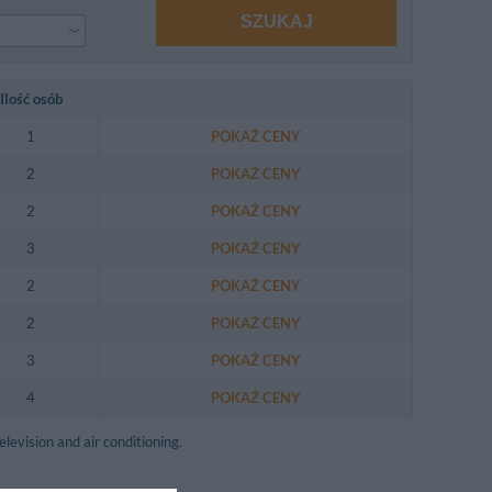
SZUKAJ
Ilość osób
1
POKAŻ CENY
2
POKAŻ CENY
2
POKAŻ CENY
3
POKAŻ CENY
2
POKAŻ CENY
2
POKAŻ CENY
3
POKAŻ CENY
4
POKAŻ CENY
levision and air conditioning.