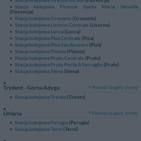
Stacja kolejowa Firenze Santa Maria Novella
(Florencja)
Stacja kolejowa Grosseto
(Grosseto)
Stacja kolejowa Livorno Centrale
(Livorno)
Stacja kolejowa Lucca
(Lucca)
Stacja kolejowa Pisa Centrale
(Piza)
Stacja kolejowa Pisa San Rossore
(Piza)
Stacja kolejowa Pistoia
(Pistoia)
Stacja kolejowa Prato Centrale
(Prato)
Stacja kolejowa Prato Porta A Serraglio
(Prato)
Stacja kolejowa Siena
(Siena)
Trydent - Górna Adyga
Powrót na górę strony
Stacja kolejowa Trento
(Trento)
Umbria
Powrót na górę strony
Stacja kolejowa Perugia
(Perugia)
Stacja kolejowa Terni
(Terni)