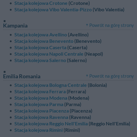
Stacja kolejowa Crotone
(Crotone)
Stacja kolejowa Vibo Valentia-Pizzo
(Vibo Valentia)
Kampania
Powrót na górę strony
Stacja kolejowa Avellino
(Avellino)
Stacja kolejowa Benevento
(Benevento)
Stacja kolejowa Caserta
(Caserta)
Stacja kolejowa Napoli Centrale
(Neapol)
Stacja kolejowa Salerno
(Salerno)
Emilia Romania
Powrót na górę strony
Stacja kolejowa Bologna Centrale
(Bolonia)
Stacja kolejowa Ferrara
(Ferrara)
Stacja kolejowa Modena
(Modena)
Stacja kolejowa Parma
(Parma)
Stacja kolejowa Piacenza
(Piacenza)
Stacja kolejowa Ravenna
(Ravenna)
Stacja kolejowa Reggio Nell'Emilia
(Reggio Nell'Emilia)
Stacja kolejowa Rimini
(Rimini)