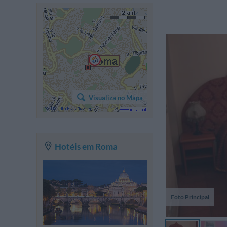
Cu
Visualiza no Mapa
Hotéis em Roma
Foto Principal