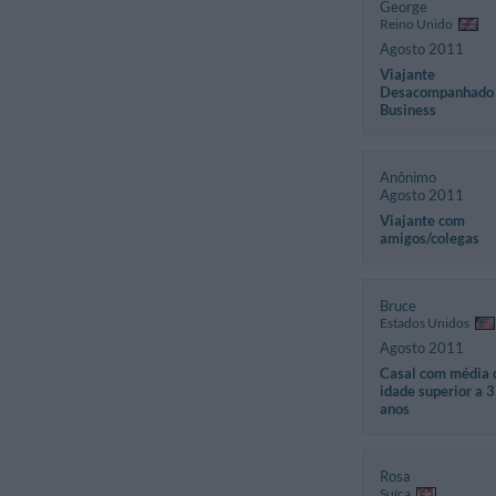
George
Reino Unido
Agosto 2011
Viajante
Desacompanhado
Business
Anônimo
Agosto 2011
Viajante com
amigos/colegas
Bruce
Estados Unidos
Agosto 2011
Casal com média 
idade superior a 
anos
Rosa
Suíça