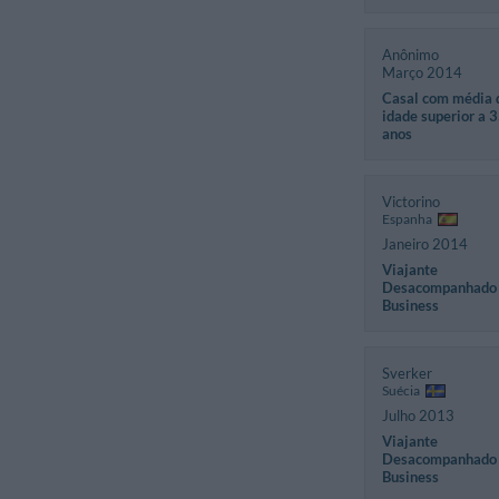
Anônimo
Março 2014
Casal com média 
idade superior a 
anos
Victorino
Espanha
Janeiro 2014
Viajante
Desacompanhado
Business
Sverker
Suécia
Julho 2013
Viajante
Desacompanhado
Business