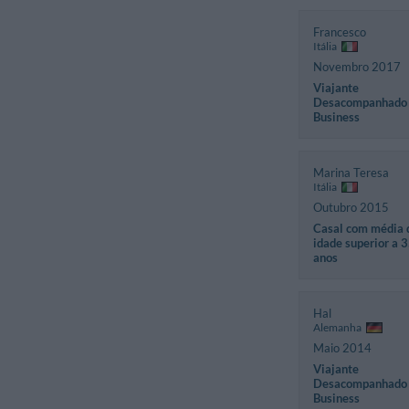
Francesco
Itália
Novembro 2017
Viajante
Desacompanhado
Business
Marina Teresa
Itália
Outubro 2015
Casal com média 
idade superior a 
anos
Hal
Alemanha
Maio 2014
Viajante
Desacompanhado
Business