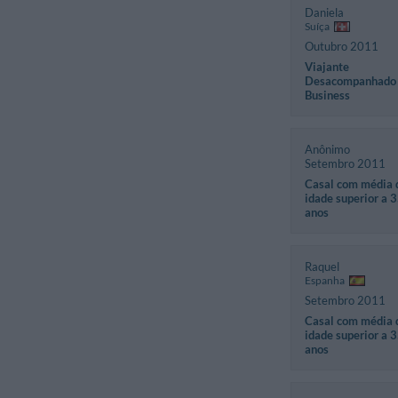
Daniela
Suíça
Outubro 2011
Viajante
Desacompanhado
Business
Anônimo
Setembro 2011
Casal com média 
idade superior a 
anos
Raquel
Espanha
Setembro 2011
Casal com média 
idade superior a 
anos