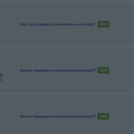
Você se hospedaria novamente nesse hotel?
SIM
Você se hospedaria novamente nesse hotel?
SIM
de
35
Você se hospedaria novamente nesse hotel?
SIM