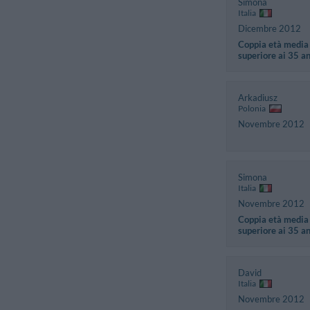
Simona
Italia
Dicembre 2012
Coppia età media
superiore ai 35 a
Arkadiusz
Polonia
Novembre 2012
Simona
Italia
Novembre 2012
Coppia età media
superiore ai 35 a
David
Italia
Novembre 2012