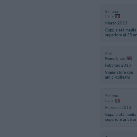
Simona
Italia
Marzo 2013
Coppia età media
superiore ai 35 a
Albis
Regno Unito
Febbraio 2013
Viaggiatore con
amici/colleghi
Simona
Italia
Febbraio 2013
Coppia età media
superiore ai 35 a