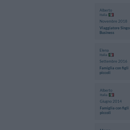
Alberto
Italia
Novembre 2018
Viaggiatore Singo
Business
Elena
Italia
Settembre 2016
Famiglia con figli
piccoli
Alberto
Italia
Giugno 2014
Famiglia con figli
piccoli