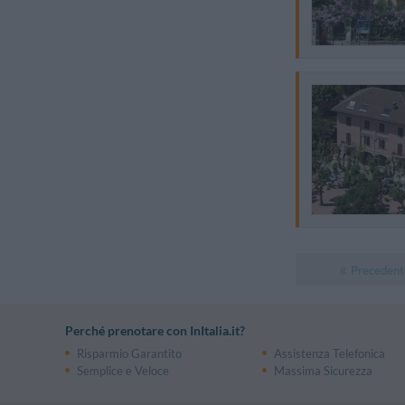
Precedent
Perché prenotare con InItalia.it?
Risparmio Garantito
Assistenza Telefonica
Semplice e Veloce
Massima Sicurezza