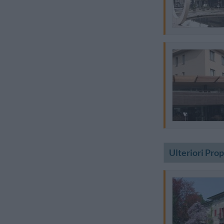
Ulteriori Pro