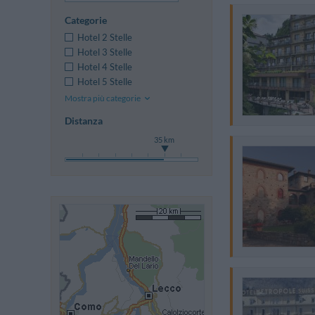
Categorie
Hotel 2 Stelle
Hotel 3 Stelle
Hotel 4 Stelle
Hotel 5 Stelle
Mostra più categorie
Distanza
35 km