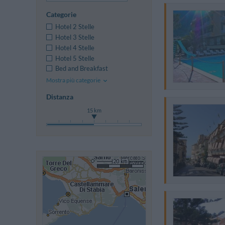
Categorie
Hotel 2 Stelle
Hotel 3 Stelle
Hotel 4 Stelle
Hotel 5 Stelle
Bed and Breakfast
Mostra più categorie
Distanza
15 km