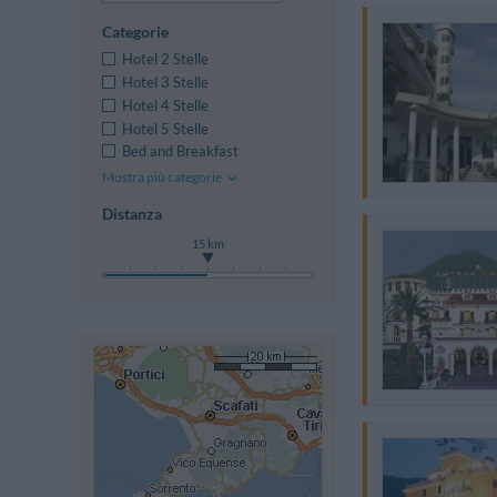
Categorie
Hotel 2 Stelle
Hotel 3 Stelle
Hotel 4 Stelle
Hotel 5 Stelle
Bed and Breakfast
Mostra più categorie
Distanza
15 km