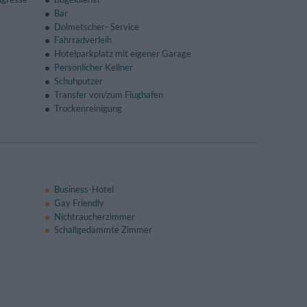
Bar
Dolmetscher- Service
Fahrradverleih
Hotelparkplatz mit eigener Garage
Persönlicher Kellner
Schuhputzer
Transfer von/zum Flughafen
Trockenreinigung
Business-Hotel
Gay Friendly
Nichtraucherzimmer
Schallgedämmte Zimmer