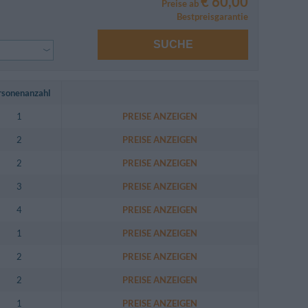
€ 60,00
Preise ab
Bestpreisgarantie
SUCHE
rsonenanzahl
1
PREISE ANZEIGEN
2
PREISE ANZEIGEN
2
PREISE ANZEIGEN
3
PREISE ANZEIGEN
4
PREISE ANZEIGEN
1
PREISE ANZEIGEN
2
PREISE ANZEIGEN
2
PREISE ANZEIGEN
1
PREISE ANZEIGEN