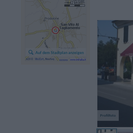
Tr
Auf dem Stadtplan anzeigen
Profilfoto