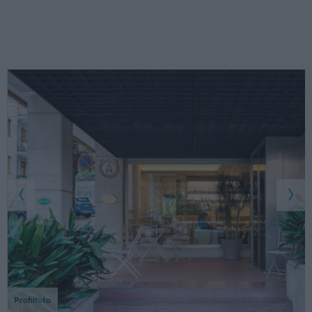
Profilfoto