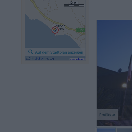
Auf dem Stadtplan anzeigen
Profilfoto