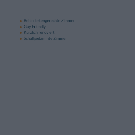
Behindertengerechte Zimmer
Gay Friendly
Kürzlich renoviert
Schallgedämmte Zimmer