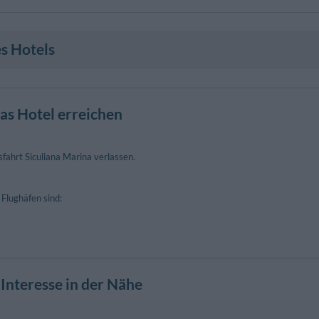
s Hotels
as Hotel erreichen
fahrt Siculiana Marina verlassen.
Flughäfen sind:
Interesse in der Nähe