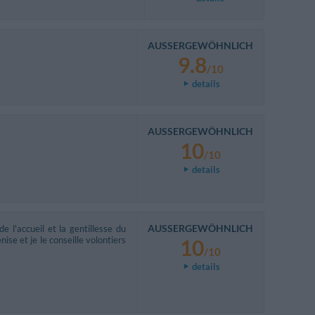
AUSSERGEWÖHNLICH
9.8
/10
details
AUSSERGEWÖHNLICH
10
/10
details
AUSSERGEWÖHNLICH
e l'accueil et la gentillesse du
ise et je le conseille volontiers
10
/10
details