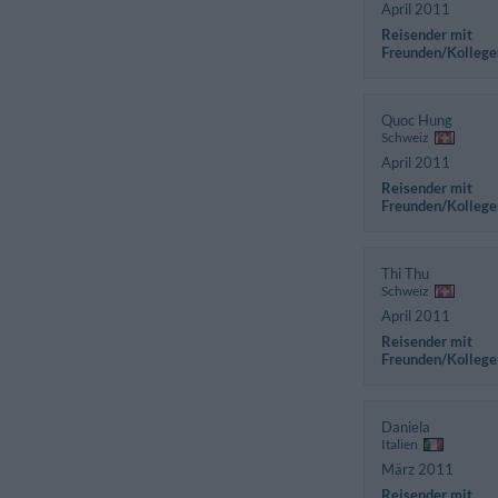
April 2011
Reisender mit
Freunden/Kollege
Quoc Hung
Schweiz
April 2011
Reisender mit
Freunden/Kollege
Thi Thu
Schweiz
April 2011
Reisender mit
Freunden/Kollege
Daniela
Italien
März 2011
Reisender mit