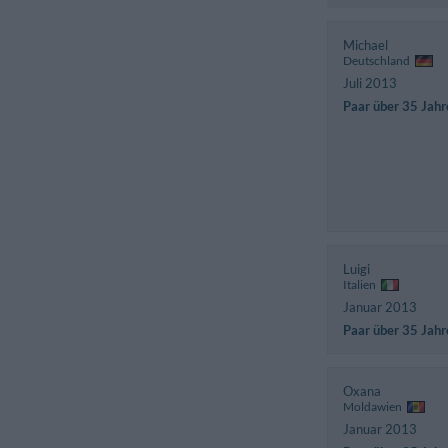
Michael
Deutschland
Juli 2013
Paar über 35 Jahr
Luigi
Italien
Januar 2013
Paar über 35 Jahr
Oxana
Moldawien
Januar 2013