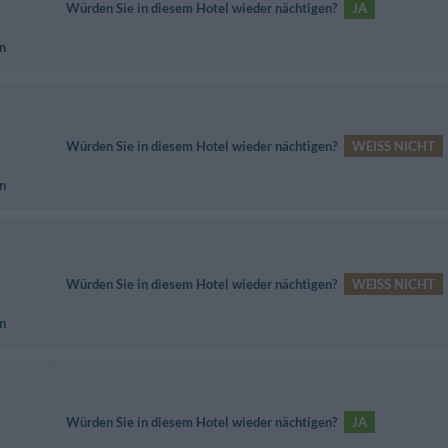
Würden Sie in diesem Hotel wieder nächtigen?
JA
n
Würden Sie in diesem Hotel wieder nächtigen?
WEISS NICHT
n
Würden Sie in diesem Hotel wieder nächtigen?
WEISS NICHT
n
Würden Sie in diesem Hotel wieder nächtigen?
JA