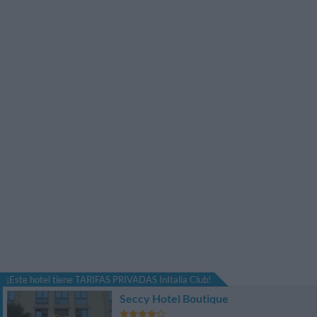
¡Este hotel tiene TARIFAS PRIVADAS InItalia Club!
Seccy Hotel Boutique