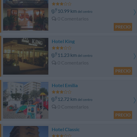
10.99 km
del centro
0 Comentarios
PRECIO
Hotel King
11.23 km
del centro
0 Comentarios
PRECIO
Hotel Emilia
12.72 km
del centro
0 Comentarios
PRECIO
Hotel Classic