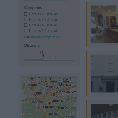
Categorías
Hoteles 2 Estrellas
Hoteles 3 Estrellas
Hoteles 4 Estrellas
Hoteles 5 Estrellas
Muestra más categorías
Distancia
8 km