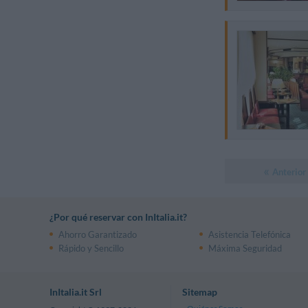
Anterior
¿Por qué reservar con InItalia.it?
Ahorro Garantizado
Asistencia Telefónica
Rápido y Sencillo
Máxima Seguridad
InItalia.it Srl
Sitemap