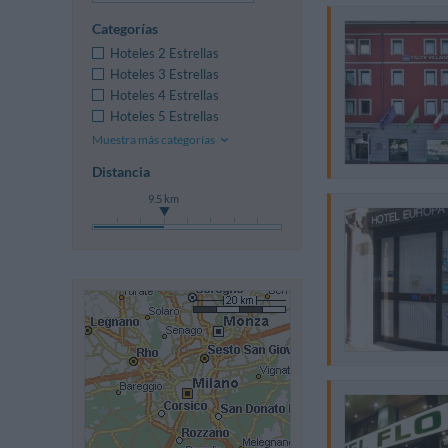
Categorías
Hoteles 2 Estrellas
Hoteles 3 Estrellas
Hoteles 4 Estrellas
Hoteles 5 Estrellas
Muestra más categorías
Distancia
9.5 km