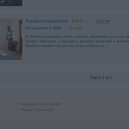
Residence Lepontina
3.21 km
Via Lepontina 6
,
Milán
Mapa
El Residence Lepontina ofrece cómodos alojamientos para una ag
estudios silenciosos y equipados, garantiza privacidad y autono
Residence está bien comunicado, se encuentra cerca...
Página 1 de 2
Opiniones de los clientes
Mapas e Itinerarios