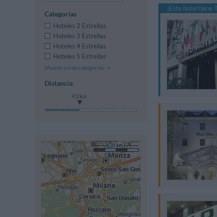
¡Este hotel tiene
Categorías
Hoteles 2 Estrellas
Hoteles 3 Estrellas
Hoteles 4 Estrellas
Hoteles 5 Estrellas
Muestra más categorías
Distancia
9.2 km