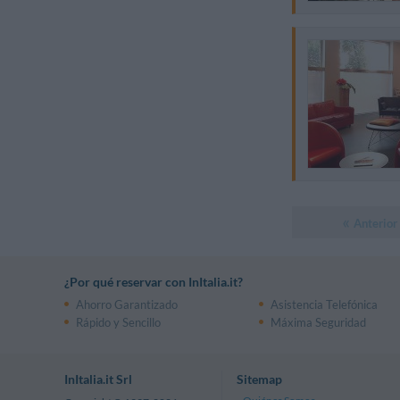
Anterior
¿Por qué reservar con InItalia.it?
Ahorro Garantizado
Asistencia Telefónica
Rápido y Sencillo
Máxima Seguridad
InItalia.it Srl
Sitemap