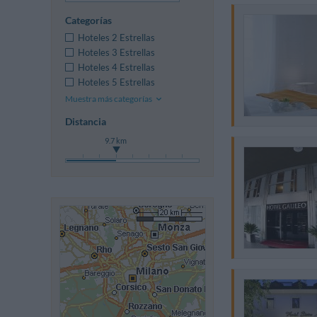
Categorías
Hoteles 2 Estrellas
Hoteles 3 Estrellas
Hoteles 4 Estrellas
Hoteles 5 Estrellas
Muestra más categorías
Distancia
9.7 km