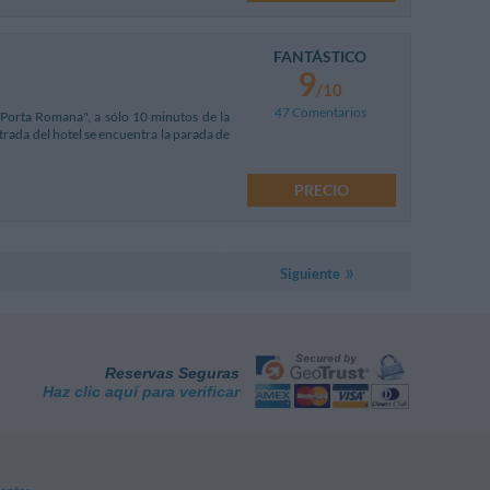
FANTÁSTICO
9
/10
47 Comentarios
"Porta Romana", a sólo 10 minutos de la
trada del hotel se encuentra la parada de
PRECIO
Siguiente
Reservas Seguras
Haz clic aquí para verificar