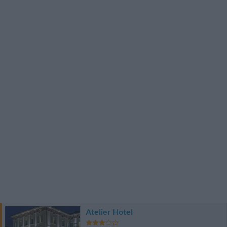
Atelier Hotel