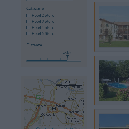
Categorie
Hotel 2 Stelle
Hotel 3 Stelle
Hotel 4 Stelle
Hotel 5 Stelle
Distanza
35 km