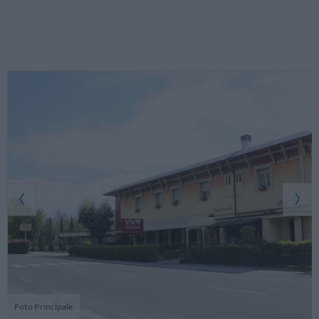
Foto Principale