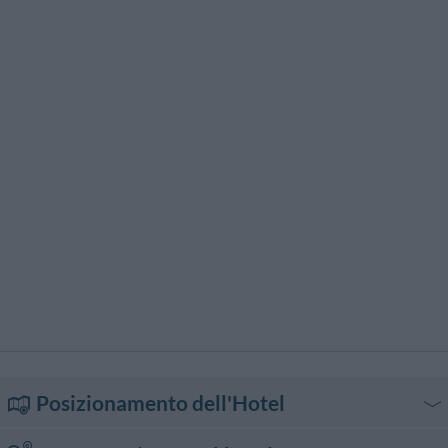
Posizionamento dell'Hotel