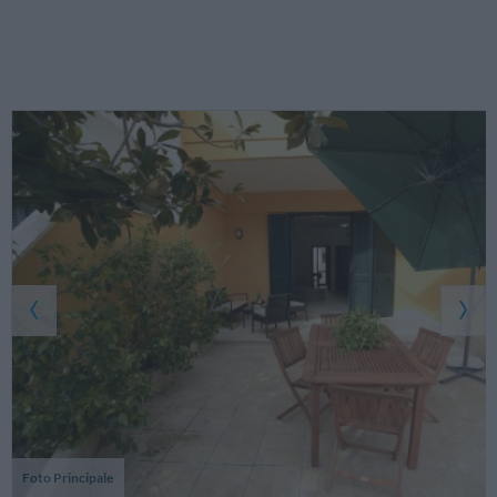
Foto Principale