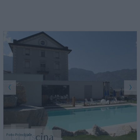
Foto Principale