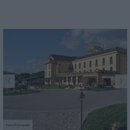
Foto Principale