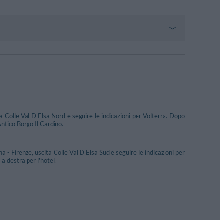
 Colle Val D'Elsa Nord e seguire le indicazioni per Volterra. Dopo
ntico Borgo Il Cardino.
 - Firenze, uscita Colle Val D'Elsa Sud e seguire le indicazioni per
a destra per l'hotel.