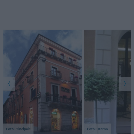
Foto Principale
Foto Esterno