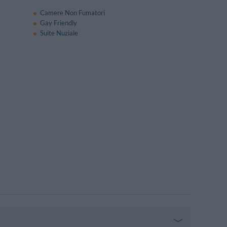
Camere Non Fumatori
Gay Friendly
Suite Nuziale