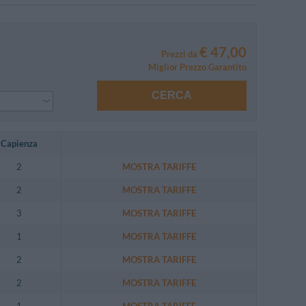
€ 47,00
Prezzi da
Miglior Prezzo Garantito
CERCA
Capienza
2
MOSTRA TARIFFE
2
MOSTRA TARIFFE
3
MOSTRA TARIFFE
1
MOSTRA TARIFFE
2
MOSTRA TARIFFE
2
MOSTRA TARIFFE
1
MOSTRA TARIFFE