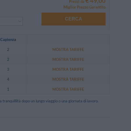
€ 49,00
Prezzi da
Miglior Prezzo Garantito
CERCA
Capienza
2
MOSTRA TARIFFE
2
MOSTRA TARIFFE
3
MOSTRA TARIFFE
4
MOSTRA TARIFFE
1
MOSTRA TARIFFE
tranquillità dopo un lungo viaggio o una giornata di lavoro.