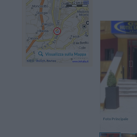
ot
Visualizza sulla Mappa
Foto Principale