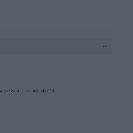
Pescara Ovest dell'autostrada A14.